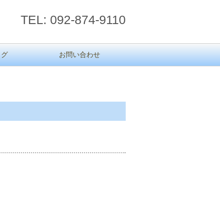
TEL: 092-874-9110
ログ
お問い合わせ