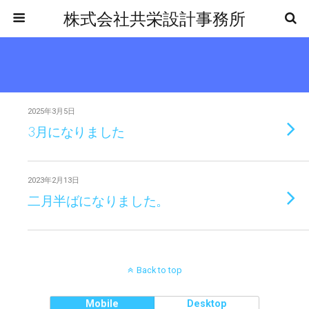
株式会社共栄設計事務所
2025年3月5日
3月になりました
2023年2月13日
二月半ばになりました。
Back to top
Mobile
Desktop