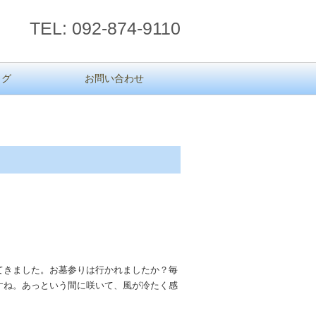
TEL: 092-874-9110
ログ
お問い合わせ
てきました。お墓参りは行かれましたか？毎
すね。あっという間に咲いて、風が冷たく感