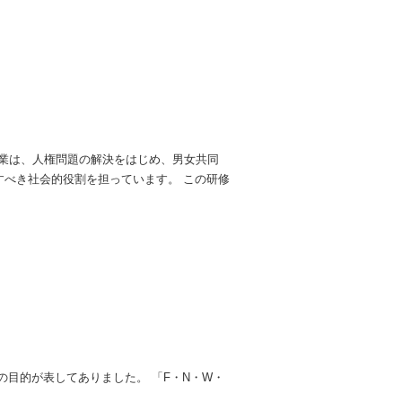
企業は、人権問題の解決をはじめ、男女共同
べき社会的役割を担っています。 この研修
の目的が表してありました。 「F・N・W・